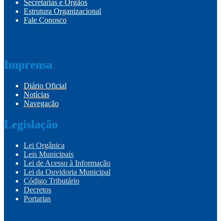
Secretarias e Órgãos
Estrutura Organizacional
Fale Conosco
Imprensa
Diário Oficial
Notícias
Navegação
Legislação
Lei Orgânica
Leis Municipais
Lei de Acesso à Informação
Lei da Ouvidoria Municipal
Código Tributário
Decretos
Portarias