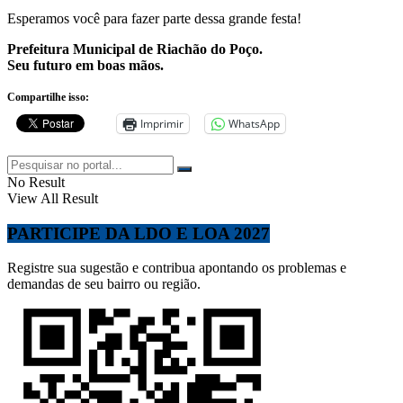
Esperamos você para fazer parte dessa grande festa!
Prefeitura Municipal de Riachão do Poço.
Seu futuro em boas mãos.
Compartilhe isso:
Imprimir
WhatsApp
No Result
View All Result
PARTICIPE DA LDO E LOA 2027
Registre sua sugestão e contribua apontando os problemas e
demandas de seu bairro ou região.