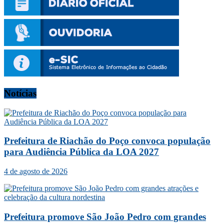
Notícias
Prefeitura de Riachão do Poço convoca população
para Audiência Pública da LOA 2027
4 de agosto de 2026
Prefeitura promove São João Pedro com grandes