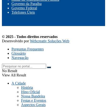
Governo da Paraíba
Governo Federal
Telefones Úteis
© 2025 - Todos direitos reservados
Desenvolvido por
Webcreativ Soluções Web
Perguntas Frequentes
Glossário
Navegação
No Result
View All Result
A Cidade
História
Hino Oficial
Nossa Bandeira
Festas e Eventos
Aspectos Gerais