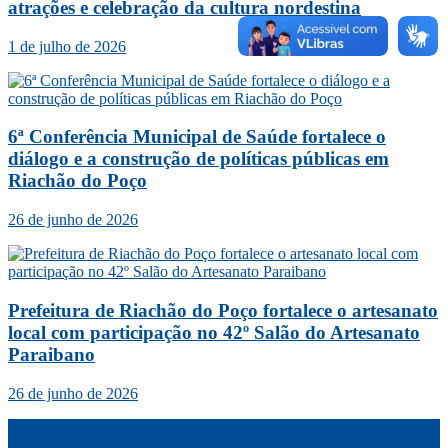
atrações e celebração da cultura nordestina
1 de julho de 2026
6ª Conferência Municipal de Saúde fortalece o
diálogo e a construção de políticas públicas em
Riachão do Poço
26 de junho de 2026
Prefeitura de Riachão do Poço fortalece o artesanato
local com participação no 42º Salão do Artesanato
Paraibano
26 de junho de 2026