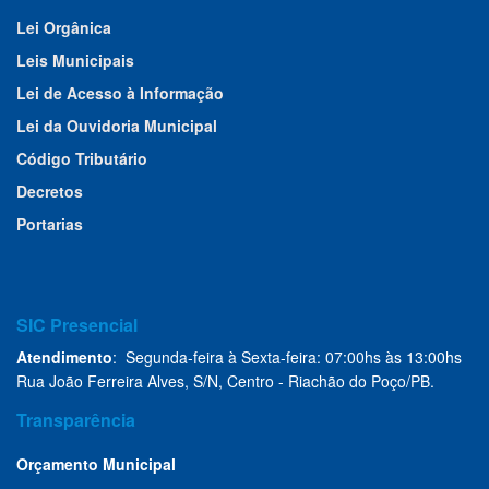
Lei Orgânica
Leis Municipais
Lei de Acesso à Informação
Lei da Ouvidoria Municipal
Código Tributário
Decretos
Portarias
SIC Presencial
Atendimento
: Segunda-feira à Sexta-feira: 07:00hs às 13:00hs
Rua João Ferreira Alves, S/N, Centro - Riachão do Poço/PB.
Transparência
Orçamento Municipal