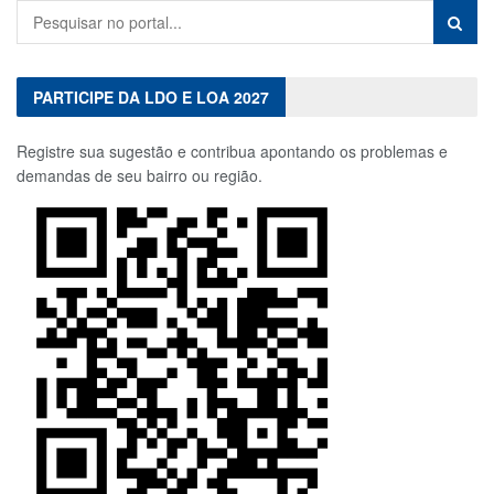
PARTICIPE DA LDO E LOA 2027
Registre sua sugestão e contribua apontando os problemas e
demandas de seu bairro ou região.