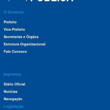
O Governo
Prefeito
Vice-Prefeito
Secretarias e Órgãos
Estrutura Organizacional
Fale Conosco
Imprensa
Diário Oficial
Notícias
Navegação
Legislação