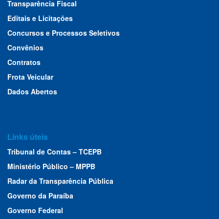
Transparência Fiscal
Editais e Licitações
Concursos e Processos Seletivos
Convênios
Contratos
Frota Veicular
Dados Abertos
Links úteis
Tribunal de Contas – TCEPB
Ministério Público – MPPB
Radar da Transparência Pública
Governo da Paraíba
Governo Federal