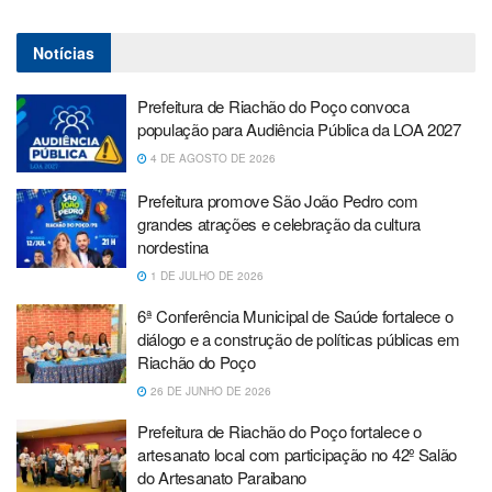
Notícias
Prefeitura de Riachão do Poço convoca
população para Audiência Pública da LOA 2027
4 DE AGOSTO DE 2026
Prefeitura promove São João Pedro com
grandes atrações e celebração da cultura
nordestina
1 DE JULHO DE 2026
6ª Conferência Municipal de Saúde fortalece o
diálogo e a construção de políticas públicas em
Riachão do Poço
26 DE JUNHO DE 2026
Prefeitura de Riachão do Poço fortalece o
artesanato local com participação no 42º Salão
do Artesanato Paraibano