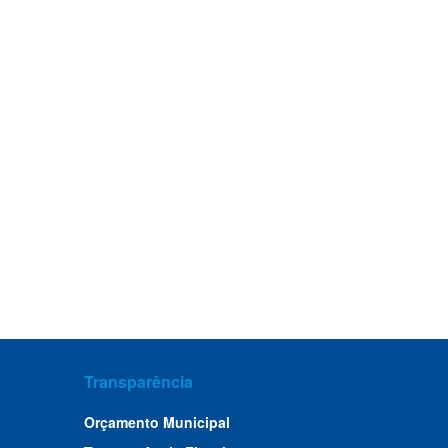
Transparência
Orçamento Municipal