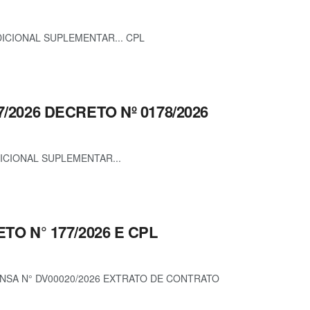
ICIONAL SUPLEMENTAR... CPL
7/2026 DECRETO Nº 0178/2026
ICIONAL SUPLEMENTAR...
ETO N° 177/2026 E CPL
ENSA N° DV00020/2026 EXTRATO DE CONTRATO