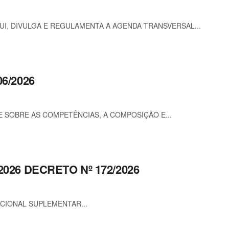
TUI, DIVULGA E REGULAMENTA A AGENDA TRANSVERSAL...
06/2026
ÕE SOBRE AS COMPETÊNCIAS, A COMPOSIÇÃO E...
2026 DECRETO Nº 172/2026
ICIONAL SUPLEMENTAR...