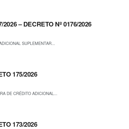
7/2026 – DECRETO Nº 0176/2026
ADICIONAL SUPLEMENTAR...
ETO 175/2026
RA DE CRÉDITO ADICIONAL...
ETO 173/2026