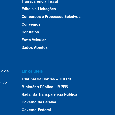
Transparência Fiscal
Editais e Licitações
Concursos e Processos Seletivos
Convênios
Contratos
Frota Veicular
Dados Abertos
Links úteis
Sexta-
Tribunal de Contas – TCEPB
ntro -
Ministério Público – MPPB
Radar da Transparência Pública
Governo da Paraíba
Governo Federal