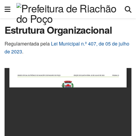
Estrutura Organizacional
Regulamentada pela
Lei Municipal n.º 407, de 05 de julho
de 2023
.