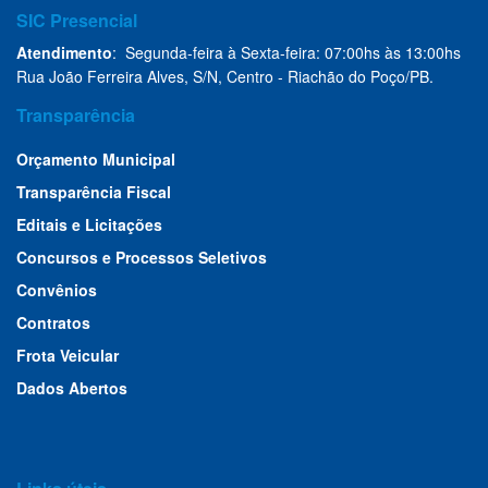
SIC Presencial
Atendimento
: Segunda-feira à Sexta-feira: 07:00hs às 13:00hs
Rua João Ferreira Alves, S/N, Centro - Riachão do Poço/PB.
Transparência
Orçamento Municipal
Transparência Fiscal
Editais e Licitações
Concursos e Processos Seletivos
Convênios
Contratos
Frota Veicular
Dados Abertos