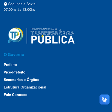
Segunda à Sexta:
07:00hs às 13:00hs
O Governo
Prefeito
Vice-Prefeito
Secretarias e Órgãos
Estrutura Organizacional
Fale Conosco