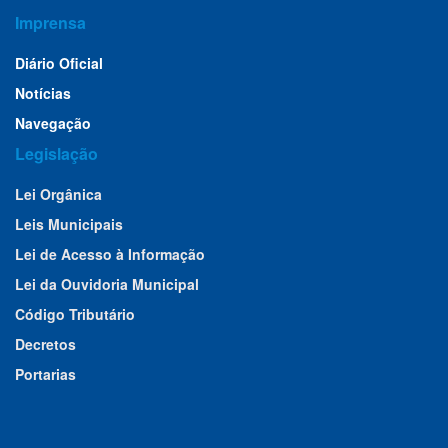
Imprensa
Diário Oficial
Notícias
Navegação
Legislação
Lei Orgânica
Leis Municipais
Lei de Acesso à Informação
Lei da Ouvidoria Municipal
Código Tributário
Decretos
Portarias