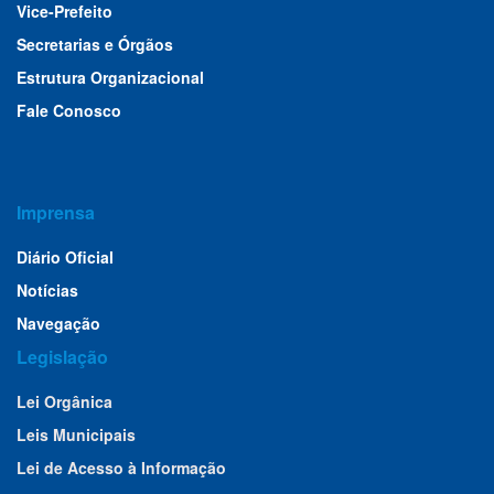
Vice-Prefeito
Secretarias e Órgãos
Estrutura Organizacional
Fale Conosco
Imprensa
Diário Oficial
Notícias
Navegação
Legislação
Lei Orgânica
Leis Municipais
Lei de Acesso à Informação