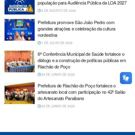
população para Audiência Pública da LOA 2027
4 DE AGOSTO DE 2026
Prefeitura promove São João Pedro com
grandes atrações e celebração da cultura
nordestina
1 DE JULHO DE 2026
6ª Conferência Municipal de Saúde fortalece o
diálogo e a construção de políticas públicas em
Riachão do Poço
26 DE JUNHO DE 2026
Prefeitura de Riachão do Poço fortalece o
artesanato local com participação no 42º Salão
do Artesanato Paraibano
26 DE JUNHO DE 2026