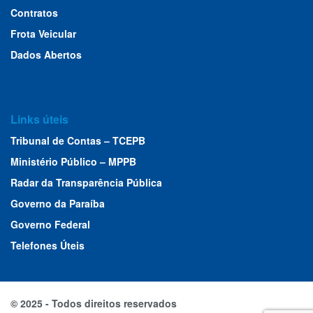
Contratos
Frota Veicular
Dados Abertos
Links úteis
Tribunal de Contas – TCEPB
Ministério Público – MPPB
Radar da Transparência Pública
Governo da Paraíba
Governo Federal
Telefones Úteis
© 2025 - Todos direitos reservados