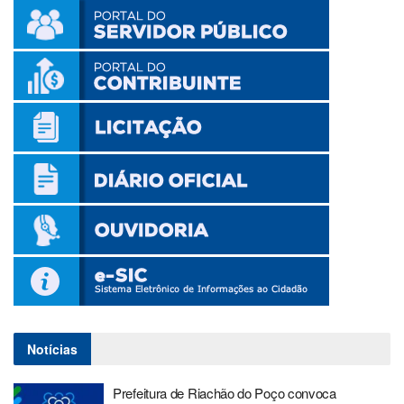
Notícias
Prefeitura de Riachão do Poço convoca