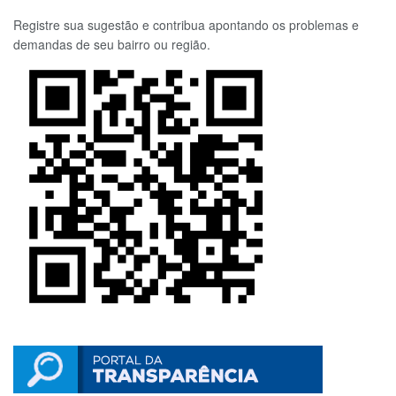
Registre sua sugestão e contribua apontando os problemas e
demandas de seu bairro ou região.