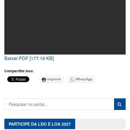
Baixar PDF [177.19 KB]
Compartilhe isso:
Imprimir
WhatsApp
PARTICIPE DA LDO E LOA 2027