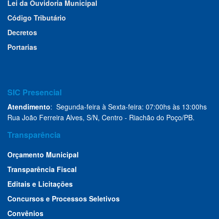
Lei da Ouvidoria Municipal
Código Tributário
Decretos
Portarias
SIC Presencial
Atendimento
: Segunda-feira à Sexta-feira: 07:00hs às 13:00hs
Rua João Ferreira Alves, S/N, Centro - Riachão do Poço/PB.
Transparência
Orçamento Municipal
Transparência Fiscal
Editais e Licitações
Concursos e Processos Seletivos
Convênios