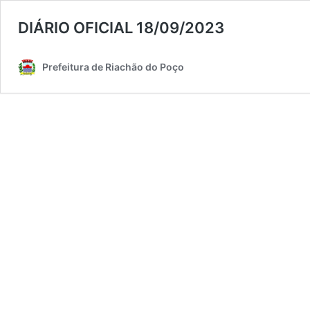
DIÁRIO OFICIAL 18/09/2023
Prefeitura de Riachão do Poço